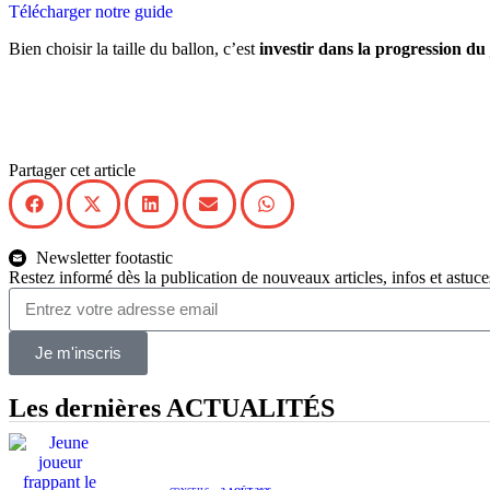
Télécharger notre guide
Bien choisir la taille du ballon, c’est
investir dans la progression du
Partager cet article
Newsletter footastic
Restez informé dès la publication de nouveaux articles, infos et astuce
Je m'inscris
Les dernières
ACTUALITÉS