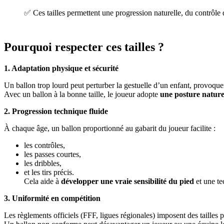
✅ Ces tailles permettent une progression naturelle, du contrôle 
Pourquoi respecter ces tailles ?
1. Adaptation physique et sécurité
Un ballon trop lourd peut perturber la gestuelle d’un enfant, provoquer 
Avec un ballon à la bonne taille, le joueur adopte
une posture nature
2. Progression technique fluide
À chaque âge, un ballon proportionné au gabarit du joueur facilite :
les contrôles,
les passes courtes,
les dribbles,
et les tirs précis.
Cela aide à
développer une vraie sensibilité du pied
et une te
3. Uniformité en compétition
Les règlements officiels (FFF, ligues régionales) imposent des tailles p