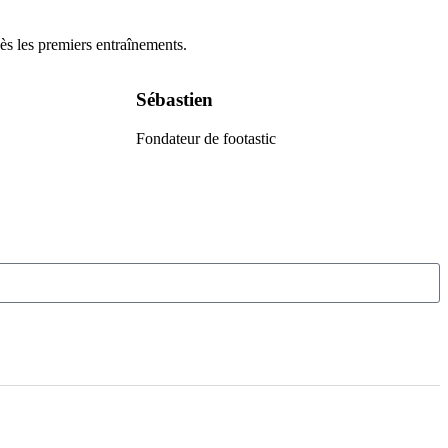
dès les premiers entraînements.
Sébastien
Fondateur de footastic