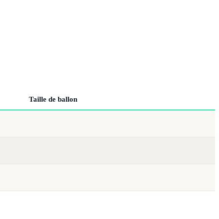
Taille de ballon