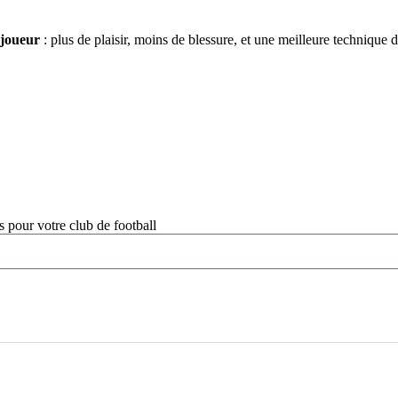
 joueur
: plus de plaisir, moins de blessure, et une meilleure technique 
s pour votre club de football